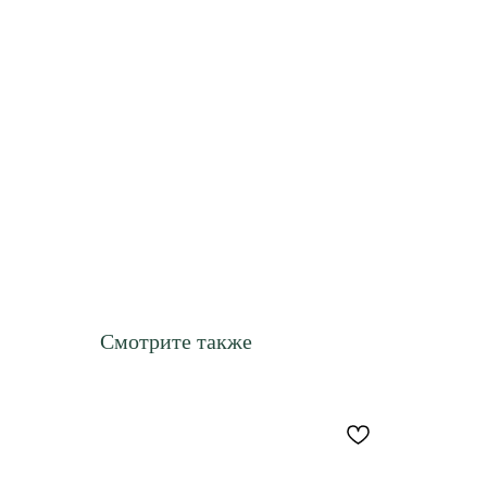
Смотрите также