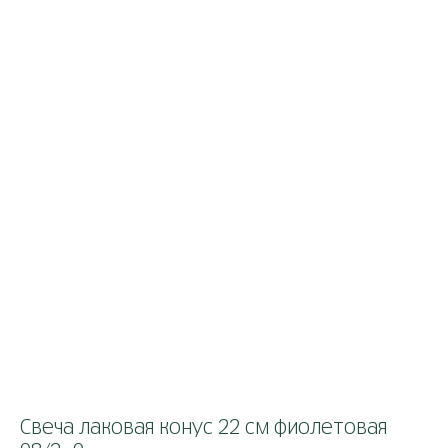
Свеча лаковая конус 22 см фиолетовая