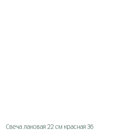
Свеча лаковая 22 см красная 36