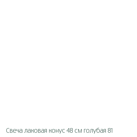
Свеча лаковая конус 48 см голубая 81