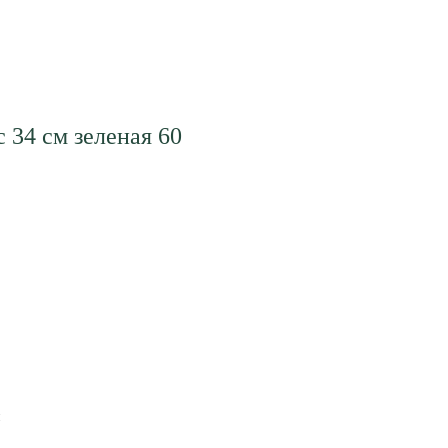
 34 см зеленая 60