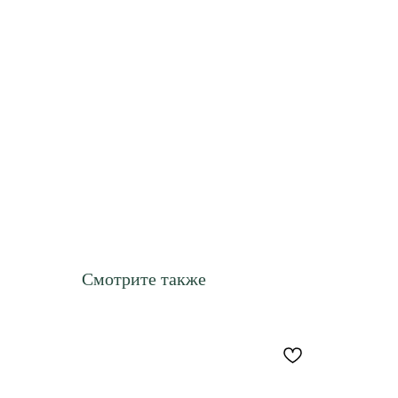
Смотрите также