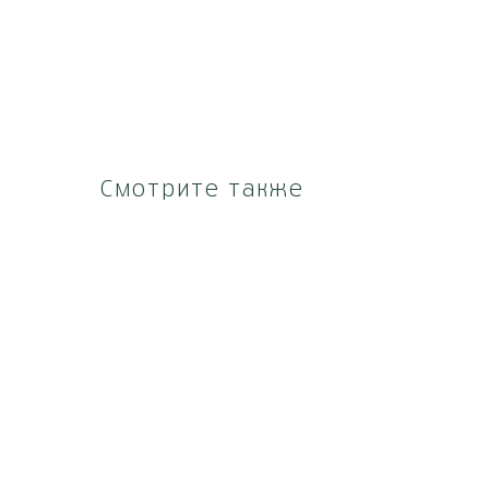
Смотрите также