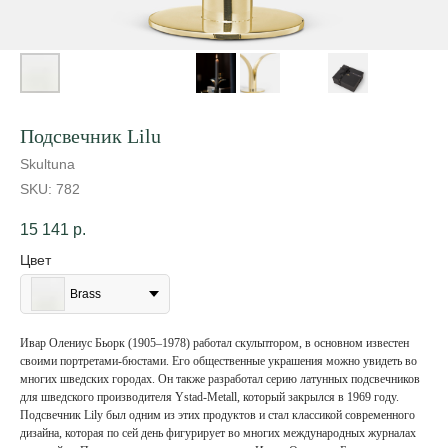
Подсвечник Lilu
Skultuna
SKU:
782
15 141
р.
Цвет
Brass
Ивар Олениус Бьорк (1905–1978) работал скульптором, в основном известен
своими портретами-бюстами. Его общественные украшения можно увидеть во
многих шведских городах. Он также разработал серию латунных подсвечников
для шведского производителя Ystad-Metall, который закрылся в 1969 году.
Подсвечник Lily был одним из этих продуктов и стал классикой современного
дизайна, которая по сей день фигурирует во многих международных журналах