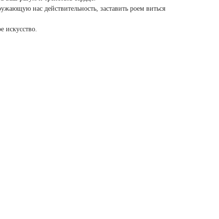
ужающую нас действительность, заставить роем виться
е искусство.