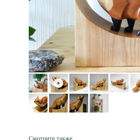
Смотрите также