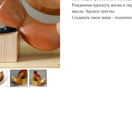
Рожденные вдохнуть жизнь в окр
мысли, бурлить чувства.
Создавать такие вещи - подлинно