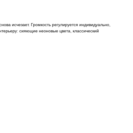
нова исчезает. Громкость регулируется индивидуально,
нтерьеру: сияющие неоновые цвета, классический