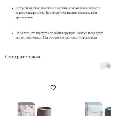
Интересным также может быть вариант использования подноса в
качестве декора стены. Воспользуйтесь нашими специальными
креплениями.
Из-за того, что продукты создаются вручную, каждый товар будет
немного отличаться. Мы считаем это признаком уникальности.
Смотрите также