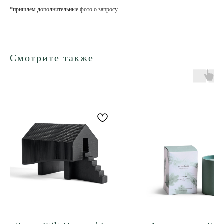
*пришлем дополнительные фото о запросу
Смотрите также