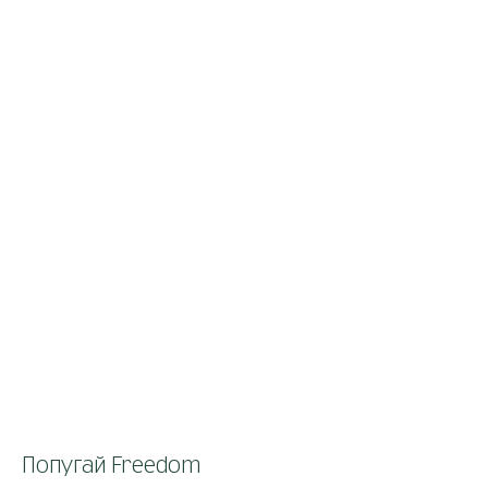
Попугай Freedom