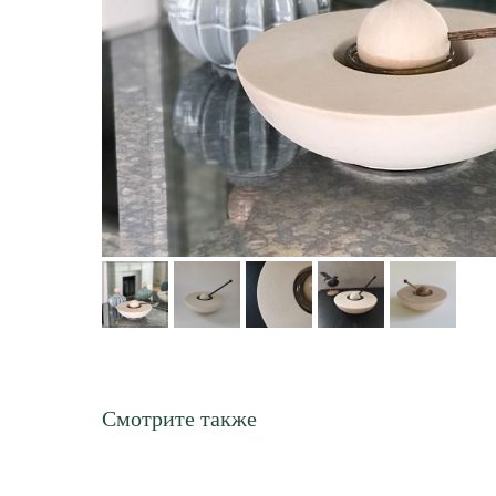
Смотрите также