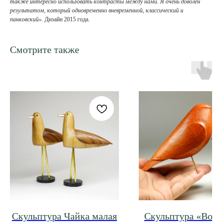
также интересно использовать контрасты между нами. Я очень доволен
результатом, который одновременно вневременной, классический и
панковский».
Дизайн 2015 года.
Смотрите также
Скульптура Чайка малая
Скульптура «Вор