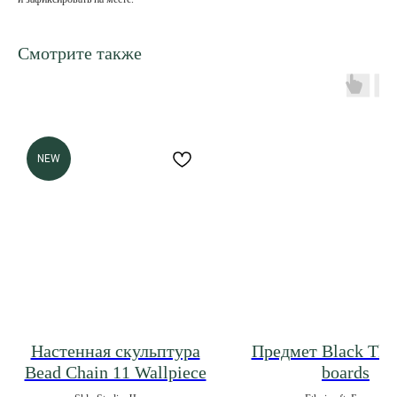
Смотрите также
NEW
Настенная скульптура
Предмет Black Thi
Bead Chain 11 Wallpiece
boards