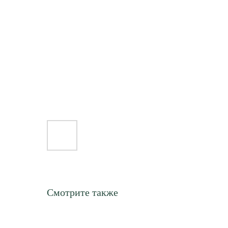
Смотрите также