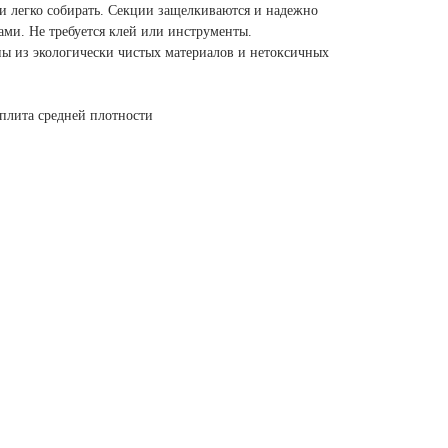
и легко собирать. Секции защелкиваются и надежно
ми. Не требуется клей или инструменты.
ны из экологически чистых материалов и нетоксичных
плита средней плотности