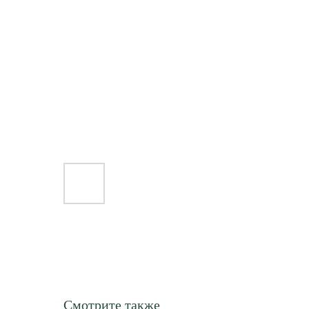
Смотрите также