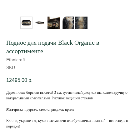
Поднос для подачи Black Organic в
ассортименте
Ethnicraft
SKU:
12495,00
р.
Деревянные бортики высотой 3 см, аутентичный рисунок выполнен вручную
натуральными красителями. Рисунок защищен стеклом.
Материал:
: дерево, стекло, рисунок принт
Ключи, украшения, кухонные мелочи или бутылочки в ванной – все теперь в
порядке!