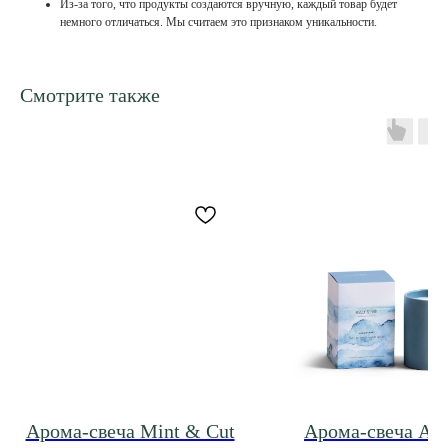
Из-за того, что продукты создаются вручную, каждый товар будет
немного отличаться. Мы считаем это признаком уникальности.
Смотрите также
Арома-свеча Mint & Cut
Арома-свеча Ash