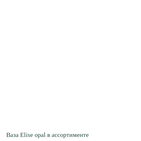
Ваза Elise opal в ассортименте