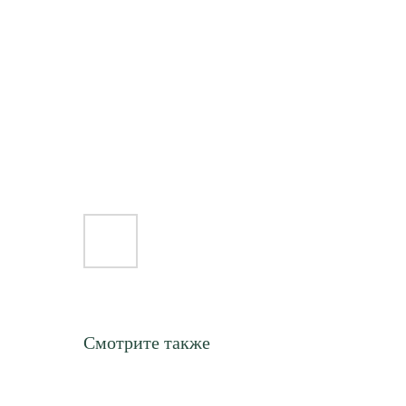
Смотрите также