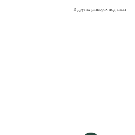
В других размерах под заказ