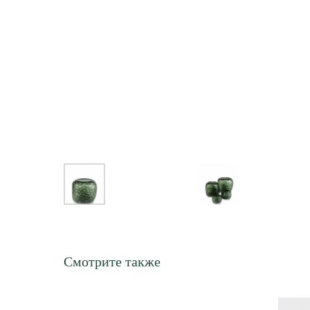
Смотрите также