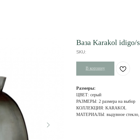
Ваза Karakol idigo
SKU:
В корзину
Размеры:
ЦВЕТ: серый
РАЗМЕРЫ: 2 размера на выбор
КОЛЛЕКЦИЯ: KARAKOL
МАТЕРИАЛЫ: выдувное стекло, 