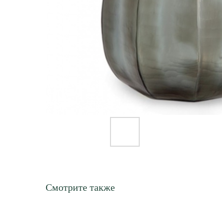
Смотрите также