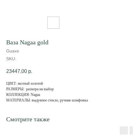
Ваза Nagaa gold
Guaxs
SKU:
23447,00
р.
ЦВЕТ: желтый золотой
РАЗМЕРЫ: размера на выбор
КОЛЛЕКЦИЯ: Nagaa
МАТЕРИАЛЫ: выдувное стекло, ручная шлифовка
Смотрите также