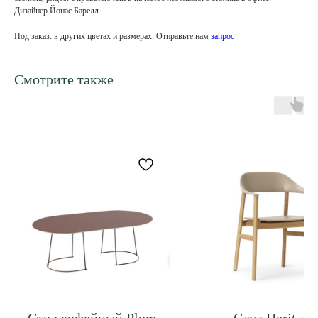
Дизайнер Йонас Барелл.
Под заказ: в других цветах и размерах. Отправьте нам
запрос
Смотрите также