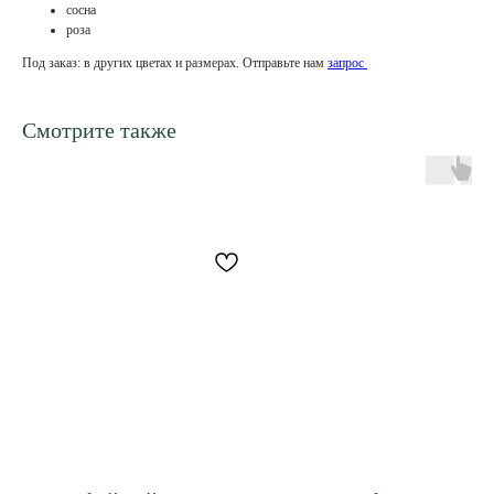
сосна
роза
Под заказ: в других цветах и размерах. Отправьте нам
запрос
Смотрите также