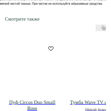
мягкой чистой тканью. При чистке не используйте абразивные средства.
Смотрите также
Пуф Circus Duo Small
Тумба Wave TV cu
Rose
Ethnicraft, Бельгия