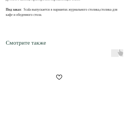
Под заказ
: Scala выпускается в вариантах журнального столика,столика для
кафе и обеденного стола.
Смотрите также