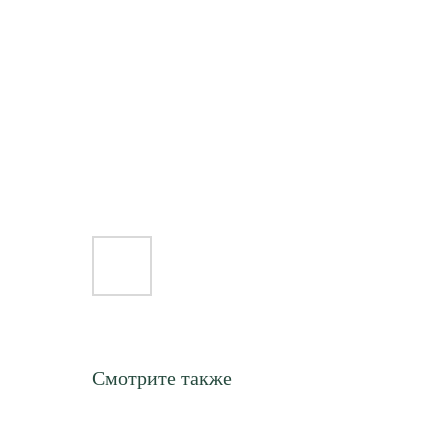
Смотрите также