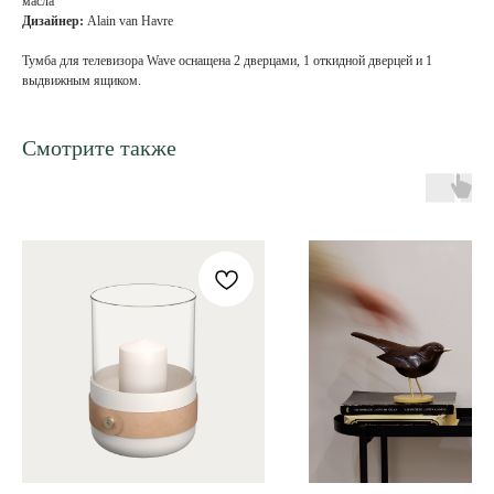
масла
Дизайнер:
Alain van Havre
Тумба для телевизора Wave оснащена 2 дверцами, 1 откидной дверцей и 1
выдвижным ящиком.
Смотрите также