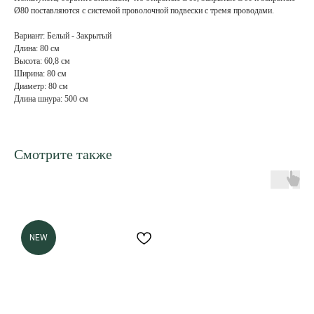
Ø80 поставляются с системой проволочной подвески с тремя проводами.
Вариант: Белый - Закрытый
Длина: 80 см
Высота: 60,8 см
Ширина: 80 см
Диаметр: 80 см
Длина шнура: 500 см
Смотрите также
NEW