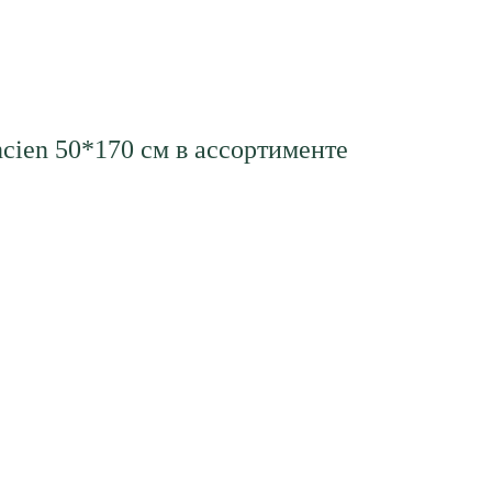
cien 50*170 см в ассортименте