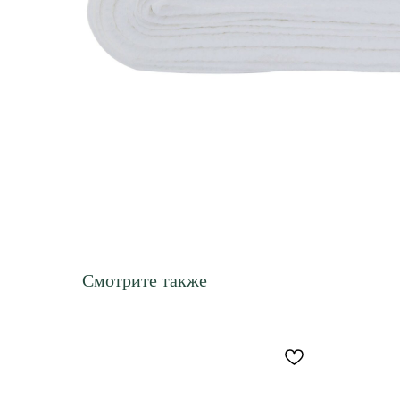
Смотрите также