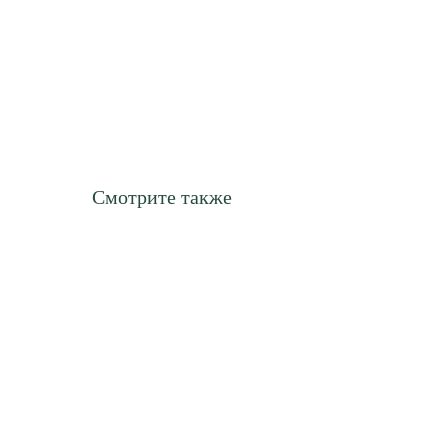
Смотрите также