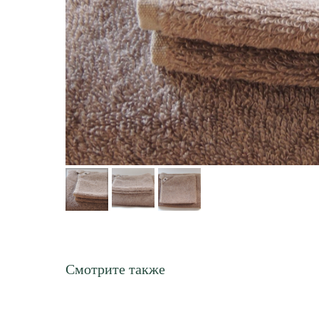
Смотрите также