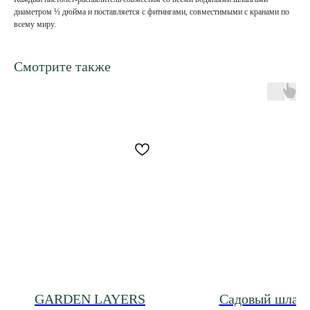
диаметром ½ дюйма и поставляется с фитингами, совместимыми с кранами по
всему миру.
Смотрите также
GARDEN LAYERS
Садовый шланг