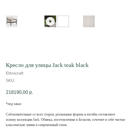
Кресло для улицы Jack teak black
Ethnicraft
SKU:
218190,00
р.
*под заказ
Соблазнительные со всех сторон, роскошные формы и изгибы составляют
основу коллекции Jack. Обивка, изготовленная в Бельгии, сочетает в себе чистые
классические линии и современный стиль.